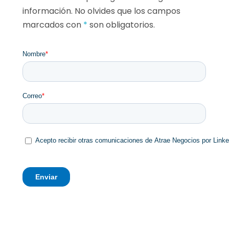
información. No olvides que los campos
marcados con
*
son obligatorios.