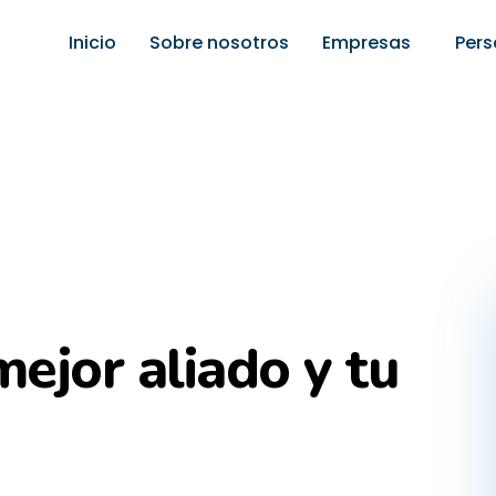
Inicio
Sobre nosotros
Empresas
Per
ejor aliado y tu