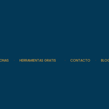
SONAS
HERRAMIENTAS GRATIS
CONTACTO
BLO