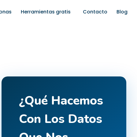
sonas
Herramientas gratis
Contacto
Blog
¿Qué Hacemos
Con Los Datos